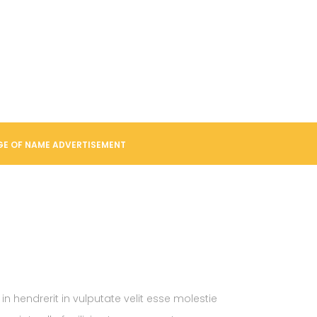
E OF NAME ADVERTISEMENT
in hendrerit in vulputate velit esse molestie