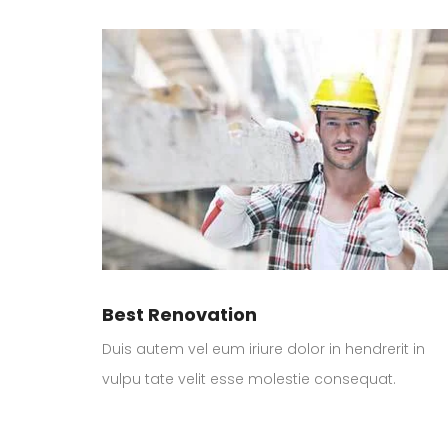
Best Renovation
Duis autem vel eum iriure dolor in hendrerit in
vulpu tate velit esse molestie consequat.